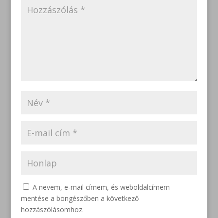
A nevem, e-mail címem, és weboldalcímem
mentése a böngészőben a következő
hozzászólásomhoz.