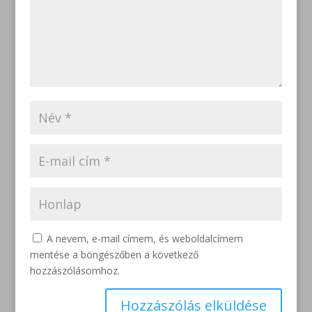
A nevem, e-mail címem, és weboldalcímem
mentése a böngészőben a következő
hozzászólásomhoz.