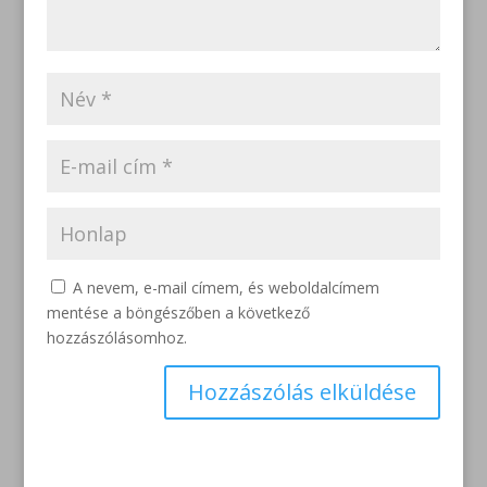
A nevem, e-mail címem, és weboldalcímem
mentése a böngészőben a következő
hozzászólásomhoz.